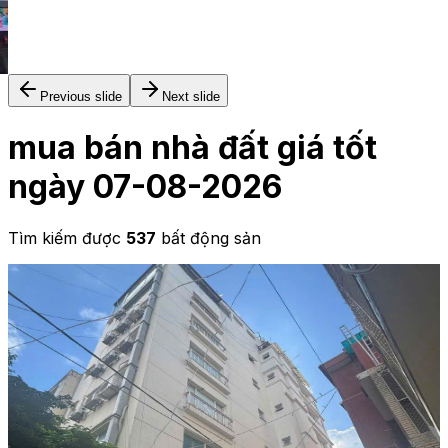
Previous slide
Next slide
mua bán nhà đất giá tốt
ngày 07-08-2026
Tìm kiếm được
537
bất động sản