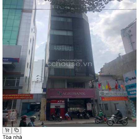
Tòa nhà