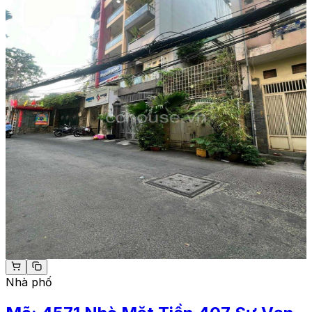
Nhà phố