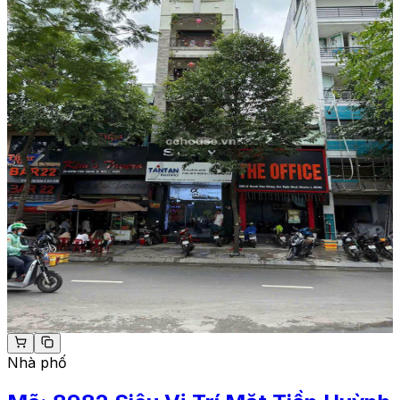
Nhà phố