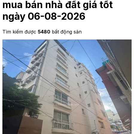
mua bán nhà đất giá tốt
ngày 06-08-2026
Tìm kiếm được
5480
bất động sản